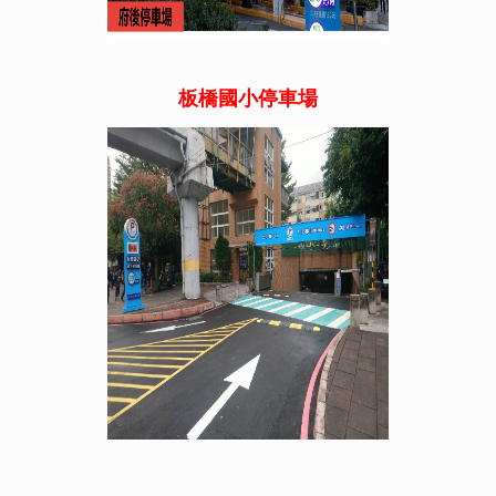
板橋國小停車場