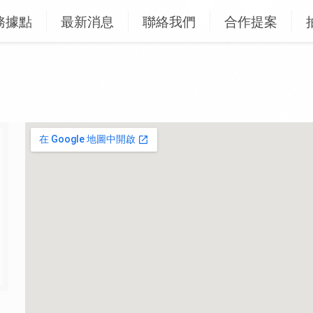
務據點
最新消息
聯絡我們
合作提案