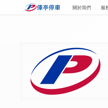
關於我們
服