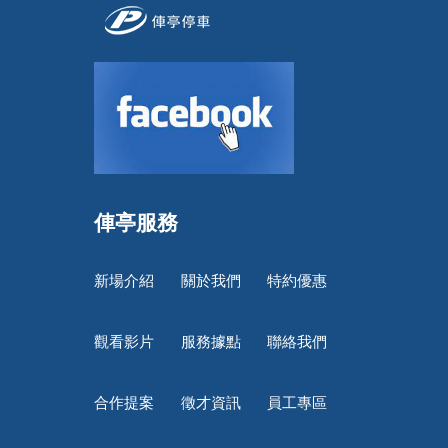
俥亭服務
新場介紹
關於我們
特約優惠
觀看影片
服務據點
聯絡我們
合作提案
徵才資訊
員工專區