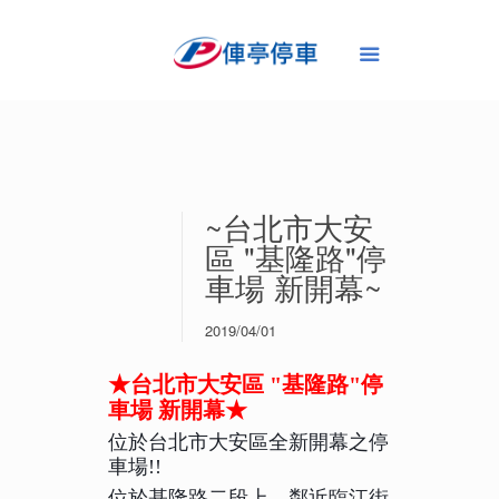
~台北市大安
區 "基隆路"停
車場 新開幕~
2019/04/01
★台北市大安區 "基隆路"停
車場 新開幕★
位於台北市大安區全新開幕之停
車場!!
位於基隆路二段上，
鄰近臨江街